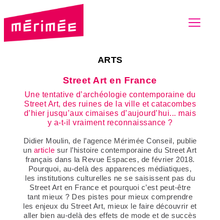
ARTS
Street Art en France
Une tentative d’archéologie contemporaine du
Street Art, des ruines de la ville et catacombes
d’hier jusqu’aux cimaises d’aujourd’hui... mais
y a-t-il vraiment reconnaissance ?
Didier Moulin, de l’agence Mérimée Conseil, publie
un
article
sur l’histoire contemporaine du Street Art
français dans la Revue Espaces, de février 2018.
Pourquoi, au-delà des apparences médiatiques,
les institutions culturelles ne se saisissent pas du
Street Art en France et pourquoi c’est peut-être
tant mieux ? Des pistes pour mieux comprendre
les enjeux du Street Art, mieux le faire découvrir et
aller bien au-delà des effets de mode et de succès