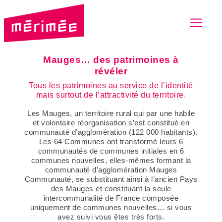
Mauges… des patrimoines à
révéler
Tous les patrimoines au service de l’identité
mais surtout de l’attractivité du territoire.
Les Mauges, un territoire rural qui par une habile
et volontaire réorganisation s’est constitué en
communauté d’agglomération (122 000 habitants).
Les 64 Communes ont transformé leurs 6
communautés de communes initiales en 6
communes nouvelles, elles-mêmes formant la
communauté d’agglomération Mauges
Communauté, se substituant ainsi à l’ancien Pays
des Mauges et constituant la seule
intercommunalité de France composée
uniquement de communes nouvelles… si vous
avez suivi vous êtes très forts.