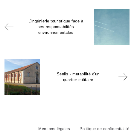
L’ingénierie touristique face à
ses responsabilités
environnementales
Senlis - mutabilité d'un
quartier militaire
Mentions légales
Politique de confidentialité