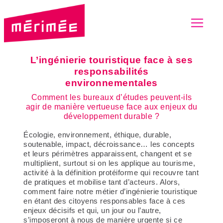
L’ingénierie touristique face à ses
responsabilités
environnementales
Comment les bureaux d’études peuvent-ils
agir de manière vertueuse face aux enjeux du
développement durable ?
Écologie, environnement, éthique, durable,
soutenable, impact, décroissance… les concepts
et leurs périmètres apparaissent, changent et se
multiplient, surtout si on les applique au tourisme,
activité à la définition protéiforme qui recouvre tant
de pratiques et mobilise tant d’acteurs. Alors,
comment faire notre métier d’ingénierie touristique
en étant des
citoyens responsables
face à ces
enjeux décisifs et qui, un jour ou l’autre,
s’imposeront à nous de manière urgente si ce