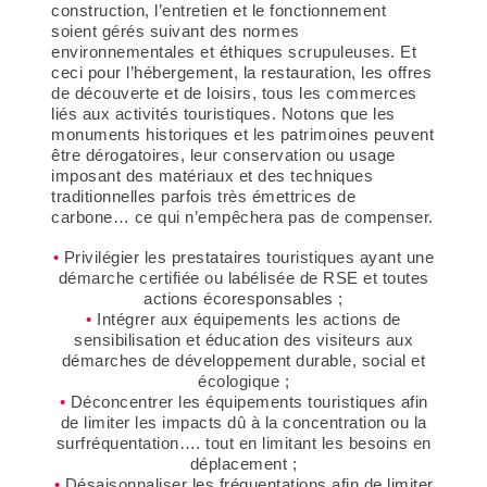
construction, l’entretien et le fonctionnement
soient gérés suivant des normes
environnementales et éthiques scrupuleuses. Et
ceci pour l’hébergement, la restauration, les offres
de découverte et de loisirs, tous les commerces
liés aux activités touristiques. Notons que les
monuments historiques et les patrimoines peuvent
être dérogatoires, leur conservation ou usage
imposant des matériaux et des techniques
traditionnelles parfois très émettrices de
carbone… ce qui n’empêchera pas de compenser.
Privilégier les prestataires touristiques ayant une
démarche certifiée ou labélisée de RSE et toutes
actions écoresponsables ;
Intégrer aux équipements les actions de
sensibilisation et éducation des visiteurs aux
démarches de développement durable, social et
écologique ;
Déconcentrer les équipements touristiques afin
de limiter les impacts dû à la concentration ou la
surfréquentation…. tout en limitant les besoins en
déplacement ;
Désaisonnaliser les fréquentations afin de limiter