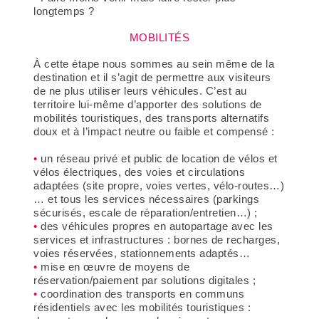
longtemps ?
MOBILITÉS
À cette étape nous sommes au sein même de la
destination et il s’agit de permettre aux visiteurs
de ne plus utiliser leurs véhicules. C’est au
territoire lui-même d’apporter des solutions de
mobilités touristiques, des transports alternatifs
doux et à l’impact neutre ou faible et compensé :
un réseau privé et public de location de vélos et
vélos électriques, des voies et circulations
adaptées (site propre, voies vertes, vélo-routes…)
… et tous les services nécessaires (parkings
sécurisés, escale de réparation/entretien…) ;
des véhicules propres en autopartage avec les
services et infrastructures : bornes de recharges,
voies réservées, stationnements adaptés…
mise en œuvre de moyens de
réservation/paiement par solutions digitales ;
coordination des transports en communs
résidentiels avec les mobilités touristiques :