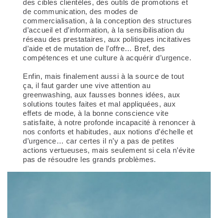
des cibles clientèles, des outils de promotions et
de communication, des modes de
commercialisation, à la conception des structures
d’accueil et d’information, à la sensibilisation du
réseau des prestataires, aux politiques incitatives
d’aide et de mutation de l’offre… Bref,
des
compétences et une culture à acquérir d’urgence
.
Enfin, mais finalement aussi à la source de tout
ça, il faut garder une vive attention au
greenwashing, aux fausses bonnes idées, aux
solutions toutes faites et mal appliquées, aux
effets de mode,
à la bonne conscience vite
satisfaite
, à notre profonde incapacité à renoncer à
nos conforts et habitudes, aux notions d’échelle et
d’urgence… car certes il n’y a pas de petites
actions vertueuses, mais seulement si cela n’évite
pas de résoudre les grands problèmes.