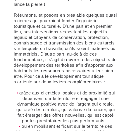
lance la pierre !
Résumons, et posons en préalable quelques quasi
axiomes qui pourraient fonder l’ingénierie
touristique et culturelle. D’une part et en premier
lieu, nos interventions respectent les objectifs
légaux et citoyens de conservation, protection,
connaissance et transmission des biens culturels
sur lesquels on travaille, qu’ils soient matériels ou
immatériels. D’autre part, au-delà de ces
fondamentaux, il s’agit
d’œuvrer à des objectifs de
développement des territoires
afin d’apporter aux
habitants les ressources nécessaires à leur bien-
être. Pour cela le développement touristique
s’articule sur deux leviers complémentaires :
grâce aux
clientèles locales et de proximité
qui
dépensent sur le territoire et engagent une
dynamique positive avec de l’argent qui circule,
qui créé des emplois, qui valorise du foncier, qui
fait émerger des offres nouvelles, qui est capté
par les prestataires les plus performants…
ou en mobilisant et fixant sur le territoire des