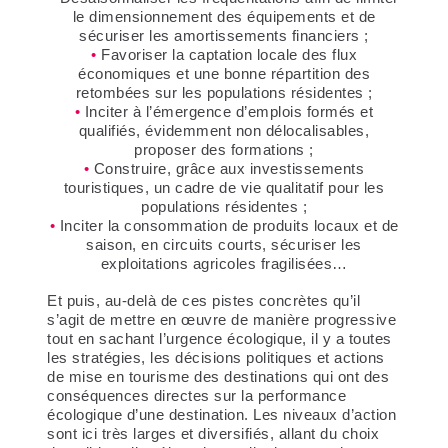
le dimensionnement des équipements et de
sécuriser les amortissements financiers ;
Favoriser la captation locale des flux
économiques et une bonne répartition des
retombées sur les populations résidentes ;
Inciter à l’émergence d’emplois formés et
qualifiés, évidemment non délocalisables,
proposer des formations ;
Construire, grâce aux investissements
touristiques, un cadre de vie qualitatif pour les
populations résidentes ;
Inciter la consommation de produits locaux et de
saison, en circuits courts, sécuriser les
exploitations agricoles fragilisées…
Et puis, au-delà de ces pistes concrètes qu’il
s’agit de mettre en œuvre de manière progressive
tout en sachant l’urgence écologique
, il y a toutes
les stratégies, les décisions politiques et actions
de mise en tourisme des destinations qui ont des
conséquences directes sur la performance
écologique d’une destination. Les niveaux d’action
sont ici très larges et diversifiés, allant du choix